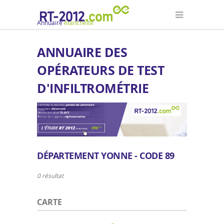
Annuaire
étanchéité
ANNUAIRE DES
OPÉRATEURS DE TEST
D'INFILTROMÉTRIE
DÉPARTEMENT YONNE - CODE 89
0 résultat
CARTE