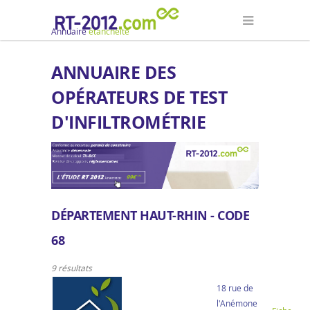
Annuaire
étanchéité
ANNUAIRE DES
OPÉRATEURS DE TEST
D'INFILTROMÉTRIE
DÉPARTEMENT HAUT-RHIN - CODE
68
9 résultats
18 rue de
l'Anémone