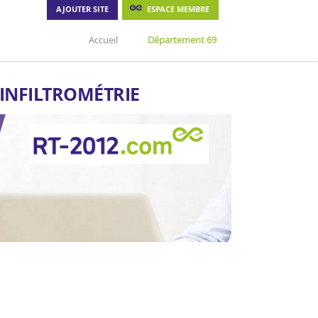
AJOUTER SITE
ESPACE MEMBRE
Accueil
Département 69
'INFILTROMÉTRIE