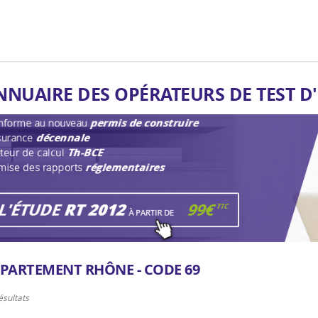
NNUAIRE DES OPÉRATEURS DE TEST D
PARTEMENT RHÔNE - CODE 69
ésultats