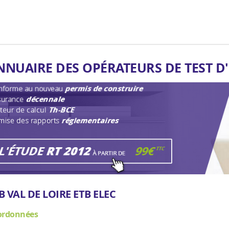
NNUAIRE DES OPÉRATEURS DE TEST D
B VAL DE LOIRE ETB ELEC
ordonnées