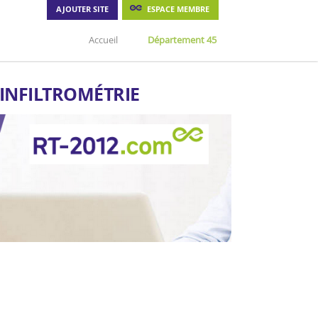
AJOUTER SITE
ESPACE MEMBRE
Accueil
Département 45
'INFILTROMÉTRIE