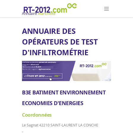
Annuaire
étanchéité
ANNUAIRE DES
OPÉRATEURS DE TEST
D'INFILTROMÉTRIE
B3E BATIMENT ENVIRONNEMENT
ECONOMIES D'ENERGIES
Coordonnées
Le Sagnat 42210 SAINT-LAURENT LA CONCHE
-