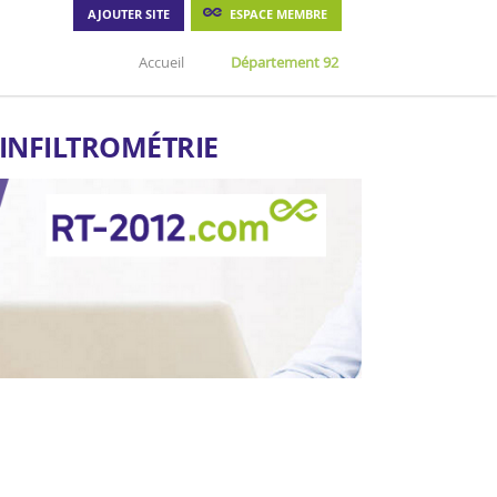
AJOUTER SITE
ESPACE MEMBRE
Accueil
Département 92
'INFILTROMÉTRIE