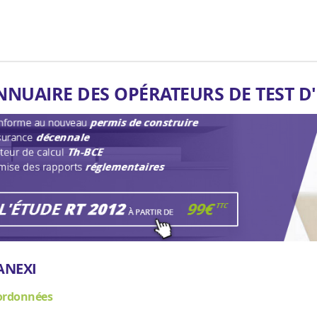
NNUAIRE DES OPÉRATEURS DE TEST D
ANEXI
ordonnées