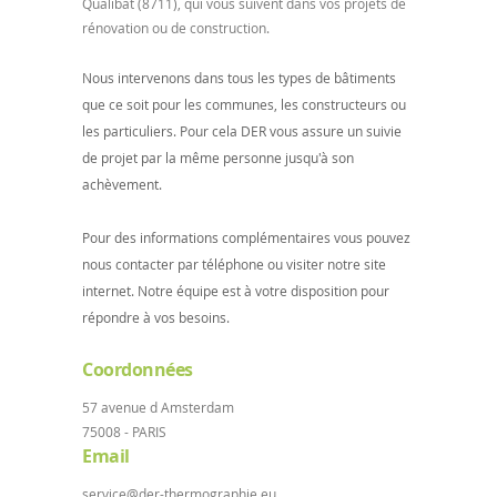
Qualibat (8711), qui vous suivent dans vos projets de
rénovation ou de construction.
Nous intervenons dans tous les types de bâtiments
que ce soit pour les communes, les constructeurs ou
les particuliers. Pour cela DER vous assure un suivie
de projet par la même personne jusqu'à son
achèvement.
Pour des informations complémentaires vous pouvez
nous contacter par téléphone ou visiter notre site
internet. Notre équipe est à votre disposition pour
répondre à vos besoins.
Coordonnées
57 avenue d Amsterdam
75008 - PARIS
Email
service@der-thermographie.eu