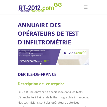
Annuaire
étanchéité
ANNUAIRE DES
OPÉRATEURS DE TEST
D'INFILTROMÉTRIE
DER ILE-DE-FRANCE
Description de l'entreprise
DER est une entreprise spécialisée dans les tests
d'étanchéité à l'air et de la thermographie infrarouge.
Nos techniciens sont des opérateurs autorisés