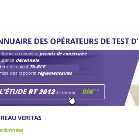
NNUAIRE DES OPÉRATEURS DE TEST D
REAU VERITAS
ordonnées