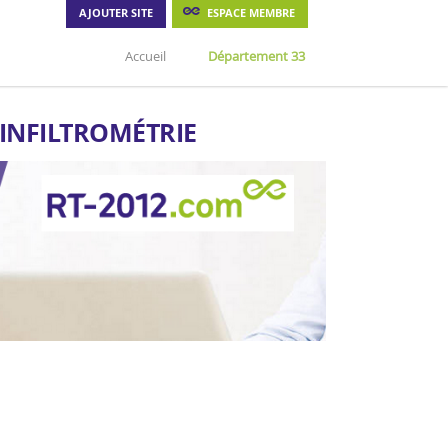
AJOUTER SITE
ESPACE MEMBRE
Accueil
Département 33
'INFILTROMÉTRIE